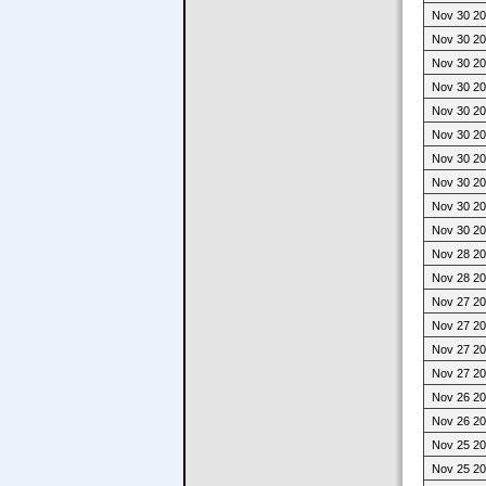
Nov 30 20
Nov 30 20
Nov 30 20
Nov 30 20
Nov 30 20
Nov 30 20
Nov 30 20
Nov 30 20
Nov 30 20
Nov 30 20
Nov 28 20
Nov 28 20
Nov 27 20
Nov 27 20
Nov 27 20
Nov 27 20
Nov 26 20
Nov 26 20
Nov 25 20
Nov 25 20