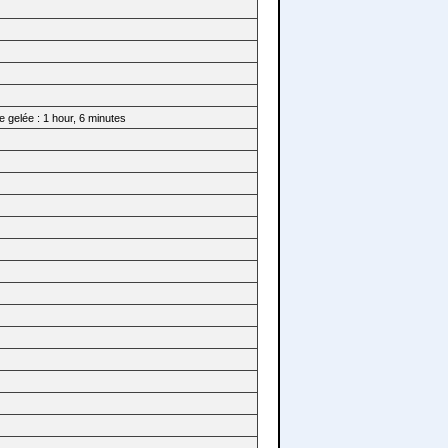
 gelée : 1 hour, 6 minutes