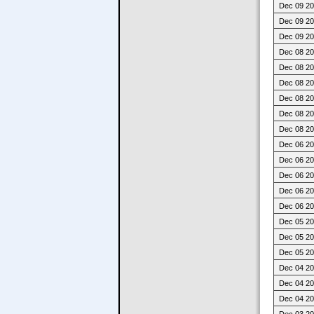
Dec 09 20
Dec 09 20
Dec 09 20
Dec 08 20
Dec 08 20
Dec 08 20
Dec 08 20
Dec 08 20
Dec 08 20
Dec 06 20
Dec 06 20
Dec 06 20
Dec 06 20
Dec 06 20
Dec 05 20
Dec 05 20
Dec 05 20
Dec 04 20
Dec 04 20
Dec 04 20
Dec 03 20