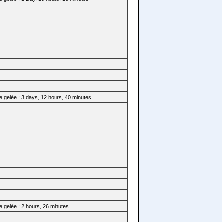
e gelée : 3 days, 12 hours, 40 minutes
 gelée : 2 hours, 26 minutes