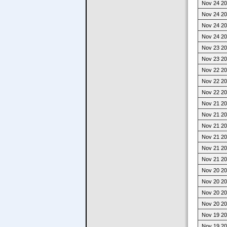
Nov 24 20
Nov 24 20
Nov 24 20
Nov 24 20
Nov 23 20
Nov 23 20
Nov 22 20
Nov 22 20
Nov 22 20
Nov 21 20
Nov 21 20
Nov 21 20
Nov 21 20
Nov 21 20
Nov 21 20
Nov 20 20
Nov 20 20
Nov 20 20
Nov 20 20
Nov 19 20
Nov 19 20