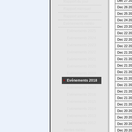
Dec 27 20
Rapport du jour
Dec 26 20
Rapport mensuel
Dec 25 20
Rapport annuel
Dec 24 20
Evénements météo
Dec 23 20
Evénements 2025
Dec 22 20
Evénements 2024
Dec 22 20
Evénements 2023
Dec 22 20
Evénements 2022
Dec 21 20
Dec 21 20
Evénements 2021
Dec 21 20
Evénements 2020
Dec 21 20
Evénements 2019
Dec 21 20
Evénements 2018
Dec 21 20
Evénements 2017
Dec 21 20
Evénements 2016
Dec 21 20
Evénements 2015
Dec 21 20
Evénements 2014
Dec 20 20
Evénements 2013
Dec 20 20
Evénements 2012
Dec 20 20
Alertes météo
Dec 20 20