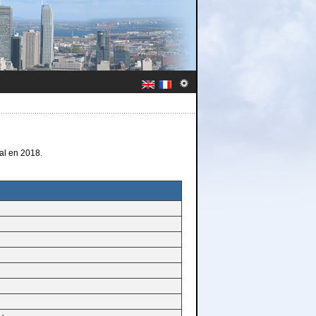
al en 2018.