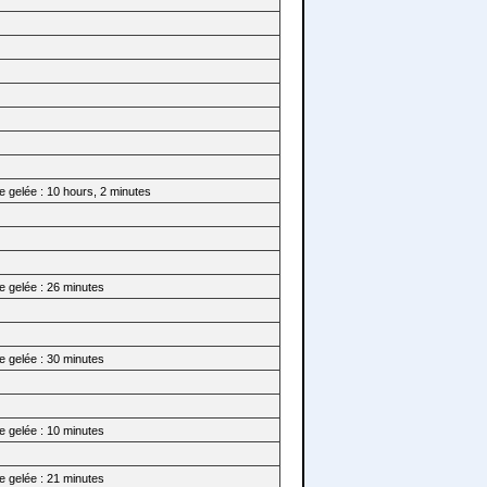
 gelée : 10 hours, 2 minutes
e gelée : 26 minutes
e gelée : 30 minutes
e gelée : 10 minutes
e gelée : 21 minutes