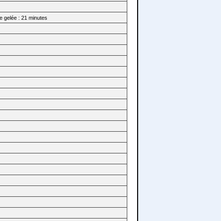
e gelée : 21 minutes