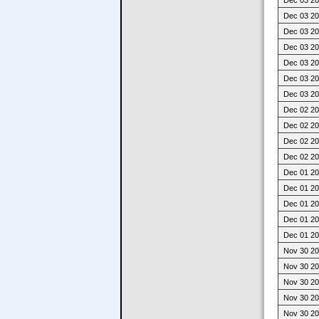
Dec 03 20
Dec 03 20
Dec 03 20
Dec 03 20
Dec 03 20
Dec 03 20
Dec 02 20
Dec 02 20
Dec 02 20
Dec 02 20
Dec 01 20
Dec 01 20
Dec 01 20
Dec 01 20
Dec 01 20
Nov 30 20
Nov 30 20
Nov 30 20
Nov 30 20
Nov 30 20