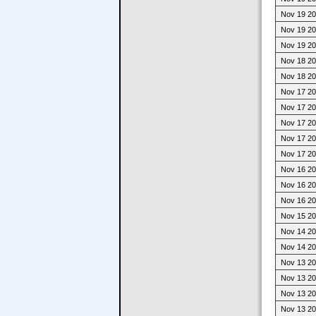
Nov 19 20
Nov 19 20
Nov 19 20
Nov 18 20
Nov 18 20
Nov 17 20
Nov 17 20
Nov 17 20
Nov 17 20
Nov 17 20
Nov 16 20
Nov 16 20
Nov 16 20
Nov 15 20
Nov 14 20
Nov 14 20
Nov 13 20
Nov 13 20
Nov 13 20
Nov 13 20