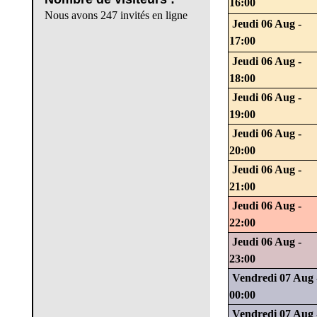
16:00
Nous avons 247 invités en ligne
Jeudi 06 Aug -
17:00
Jeudi 06 Aug -
18:00
Jeudi 06 Aug -
19:00
Jeudi 06 Aug -
20:00
Jeudi 06 Aug -
21:00
Jeudi 06 Aug -
22:00
Jeudi 06 Aug -
23:00
Vendredi 07 Aug 
00:00
Vendredi 07 Aug 