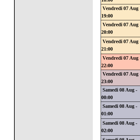
Vendredi 07 Aug 
19:00
Vendredi 07 Aug 
20:00
Vendredi 07 Aug 
21:00
Vendredi 07 Aug 
22:00
Vendredi 07 Aug 
23:00
Samedi 08 Aug -
00:00
Samedi 08 Aug -
01:00
Samedi 08 Aug -
02:00
Samedi 08 Aug -