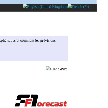
osphériques et comment les prévisions