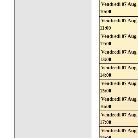
Vendredi 07 Aug 
10:00
Vendredi 07 Aug 
11:00
Vendredi 07 Aug 
12:00
Vendredi 07 Aug 
13:00
Vendredi 07 Aug 
14:00
Vendredi 07 Aug 
15:00
Vendredi 07 Aug 
16:00
Vendredi 07 Aug 
17:00
Vendredi 07 Aug 
18:00