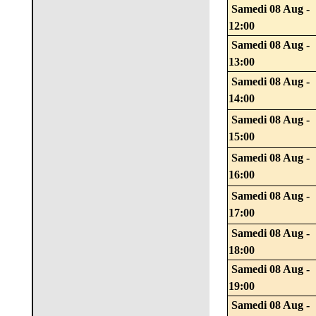
Samedi 08 Aug -
12:00
Samedi 08 Aug -
13:00
Samedi 08 Aug -
14:00
Samedi 08 Aug -
15:00
Samedi 08 Aug -
16:00
Samedi 08 Aug -
17:00
Samedi 08 Aug -
18:00
Samedi 08 Aug -
19:00
Samedi 08 Aug -