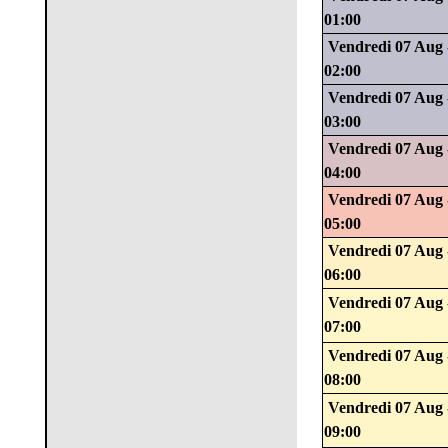
01:00
Vendredi 07 Aug 
02:00
Vendredi 07 Aug 
03:00
Vendredi 07 Aug 
04:00
Vendredi 07 Aug 
05:00
Vendredi 07 Aug 
06:00
Vendredi 07 Aug 
07:00
Vendredi 07 Aug 
08:00
Vendredi 07 Aug 
09:00