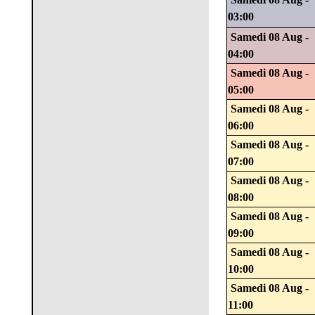
03:00
Samedi 08 Aug -
04:00
Samedi 08 Aug -
05:00
Samedi 08 Aug -
06:00
Samedi 08 Aug -
07:00
Samedi 08 Aug -
08:00
Samedi 08 Aug -
09:00
Samedi 08 Aug -
10:00
Samedi 08 Aug -
11:00